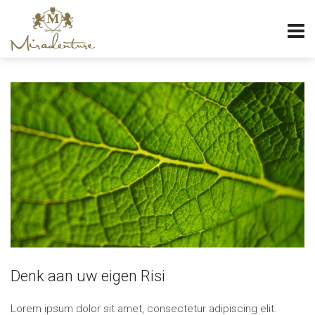
Denk aan uw eigen Risi
Lorem ipsum dolor sit amet, consectetur adipiscing elit.