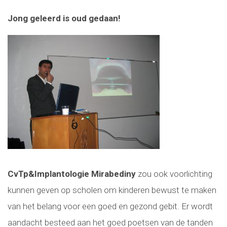
Jong geleerd is oud gedaan!
CvTp&Implantologie Mirabediny
zou ook voorlichting
kunnen geven op scholen om kinderen bewust te maken
van het belang voor een goed en gezond gebit. Er wordt
aandacht besteed aan het goed poetsen van de tanden