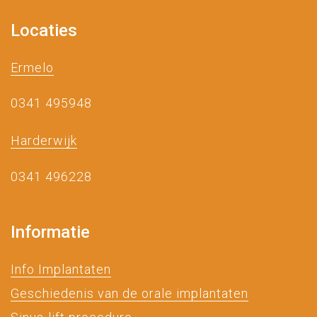
Locaties
Ermelo
0341 495948
Harderwijk
0341 496228
Informatie
Info Implantaten
Geschiedenis van de orale implantaten