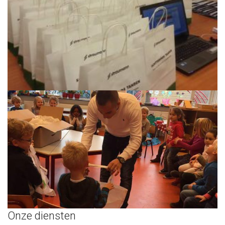
Onze diensten