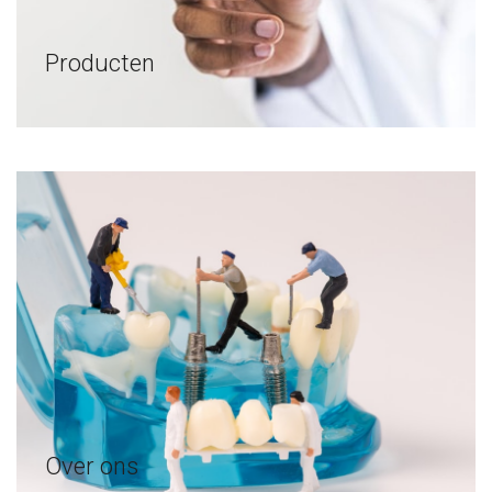
Producten
Over ons