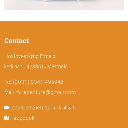
Contact
Hoofdvestiging Ermelo
kerklaan 14 /3851 JV Ermelo
Tel:
(0031) 0341 495948
Mail:
miradenture@gmail.com
Zoals te zien op RTL 4 & 5
Facebook