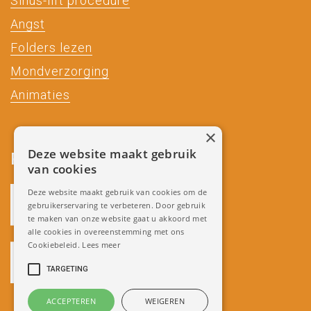
Sinus-lift procedure
Angst
Folders lezen
Mondverzorging
Animaties
×
Deze website maakt gebruik
Partners
van cookies
Deze website maakt gebruik van cookies om de
gebruikerservaring te verbeteren. Door gebruik
te maken van onze website gaat u akkoord met
alle cookies in overeenstemming met ons
Cookiebeleid.
Lees meer
TARGETING
ACCEPTEREN
WEIGEREN