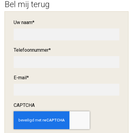
Bel mij terug
Uw naam
*
Telefoonnummer
*
E-mail
*
CAPTCHA