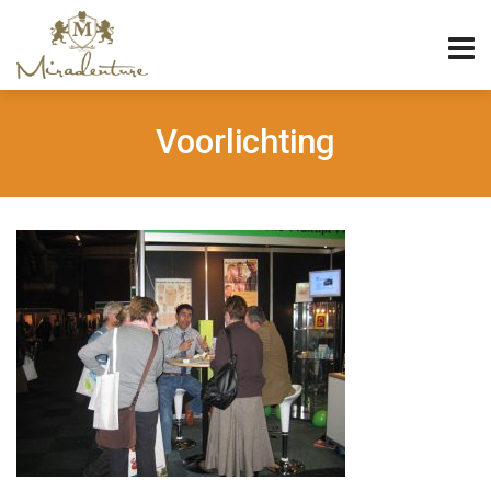
Voorlichting