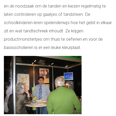
en de noodzaak om de tanden en kiezen regelmatig te
laten controleren op gaatjes of tandsteen. De
schoolkinderen leren spelenderwijs hoe het gebit in elkaar
zit en wat tandtechniek inhoudt. Ze krijgen
productmonstertjes om thuis te oefenen en voor de
basisscholieren is er een leuke kleurplaat.