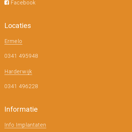
Facebook
Locaties
Ermelo
0341 495948
Harderwijk
0341 496228
Informatie
Info Implantaten