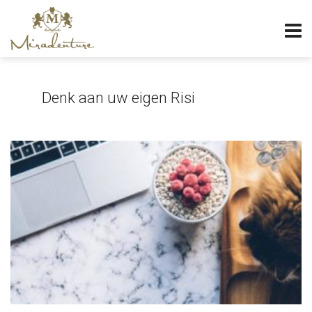
Denk aan uw eigen Risi