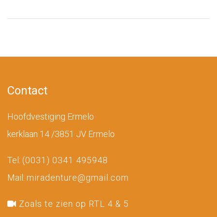
Contact
Hoofdvestiging Ermelo
kerklaan 14 /3851 JV Ermelo
Tel:
(0031) 0341 495948
Mail:
miradenture@gmail.com
Zoals te zien op RTL 4 & 5