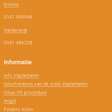
Ermelo
0341 495948
Harderwijk
0341 496228
Informatie
Info Implantaten
Geschiedenis van de orale implantaten
Sinus-lift procedure
Angst
Folders lezen