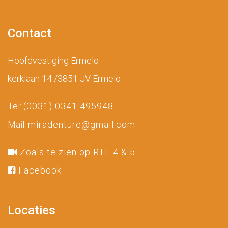
Contact
Hoofdvestiging Ermelo
kerklaan 14 /3851 JV Ermelo
Tel:
(0031) 0341 495948
Mail:
miradenture@gmail.com
Zoals te zien op RTL 4 & 5
Facebook
Locaties