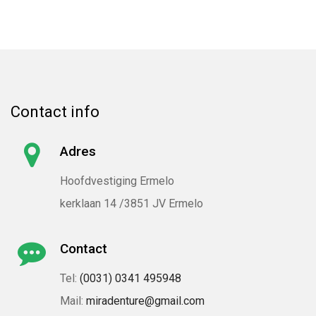
Contact info
Adres
Hoofdvestiging Ermelo
kerklaan 14 /3851 JV Ermelo
Contact
Tel:
(0031) 0341 495948
Mail:
miradenture@gmail.com