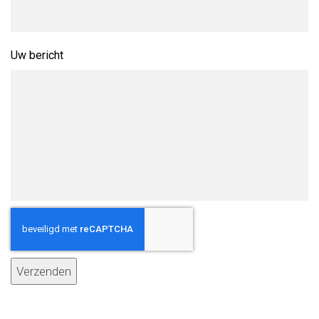
Uw bericht
Verzenden