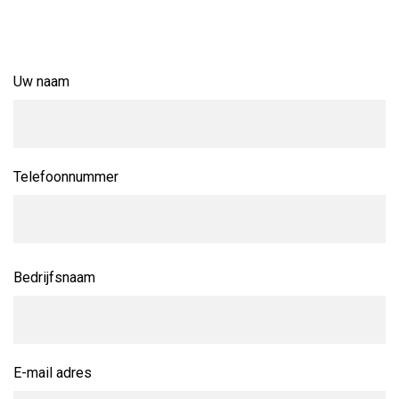
Uw naam
Telefoonnummer
Bedrijfsnaam
E-mail adres