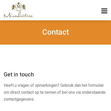
Contact
Get in touch
Heeft u vragen of opmerkingen? Gebruik dan het formulier
om direct contact op te nemen of bel ons via onderstaande
contactgegevens.