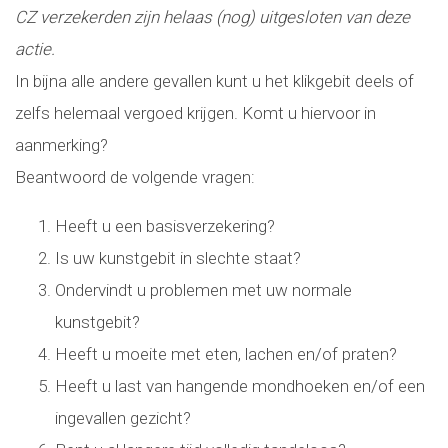
CZ verzekerden zijn helaas (nog) uitgesloten van deze
actie.
In bijna alle andere gevallen kunt u het klikgebit deels of
zelfs helemaal vergoed krijgen. Komt u hiervoor in
aanmerking?
Beantwoord de volgende vragen:
Heeft u een basisverzekering?
Is uw kunstgebit in slechte staat?
Ondervindt u problemen met uw normale
kunstgebit?
Heeft u moeite met eten, lachen en/of praten?
Heeft u last van hangende mondhoeken en/of een
ingevallen gezicht?