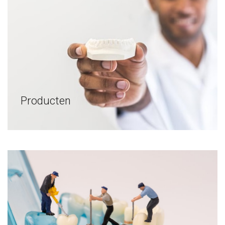
Producten