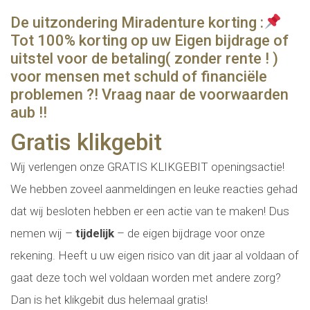
De uitzondering Miradenture korting :
Tot 100% korting op uw Eigen bijdrage of
uitstel voor de betaling( zonder rente ! )
voor mensen met schuld of financiële
problemen ?! Vraag naar de voorwaarden
aub !!
Gratis klikgebit
Wij verlengen onze GRATIS KLIKGEBIT openingsactie!
We hebben zoveel aanmeldingen en leuke reacties gehad
dat wij besloten hebben er een actie van te maken! Dus
nemen wij –
tijdelijk
– de eigen bijdrage voor onze
rekening. Heeft u uw eigen risico van dit jaar al voldaan of
gaat deze toch wel voldaan worden met andere zorg?
Dan is het klikgebit dus helemaal gratis!