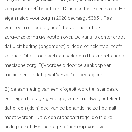
zorgkosten zelf te betalen. Dit is dus het eigen risico. Het
eigen risico voor zorg in 2020 bedraagt €385,-. Pas
wanneer u dit bedrag heeft betaalt neemt de
zorgverzekering uw kosten over. De kans is echter groot
dat u dit bedrag (ongemerkt) al deels of helemaal heeft
voldaan. Of dit toch wel gaat voldoen dit jaar met andere
medische zorg. Bijvoorbeeld door de aankoop van
medicijnen. In dat geval ‘vervalt’ dit bedrag dus.
Bij de aanmeting van een klikgebit wordt er standaard
een ‘eigen bijdrage’ gevraagd, wat simpelweg betekent
dat er een (klein) deel van de behandeling zelf betaalt
moet worden. Dit is een standaard regel die in elke
praktijk geldt. Het bedrag is afhankelijk van uw