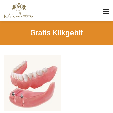
Gratis Klikgebit