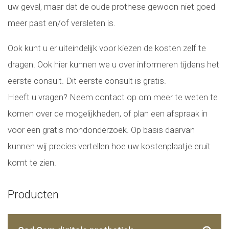
uw geval, maar dat de oude prothese gewoon niet goed
meer past en/of versleten is.
Ook kunt u er uiteindelijk voor kiezen de kosten zelf te
dragen. Ook hier kunnen we u over informeren tijdens het
eerste consult. Dit eerste consult is gratis.
Heeft u vragen? Neem contact op om meer te weten te
komen over de mogelijkheden, of plan een afspraak in
voor een gratis mondonderzoek. Op basis daarvan
kunnen wij precies vertellen hoe uw kostenplaatje eruit
komt te zien.
Producten