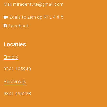
Mail:
miradenture@gmail.com
Zoals te zien op RTL 4 & 5
Facebook
Locaties
Ermelo
0341 495948
Harderwijk
0341 496228