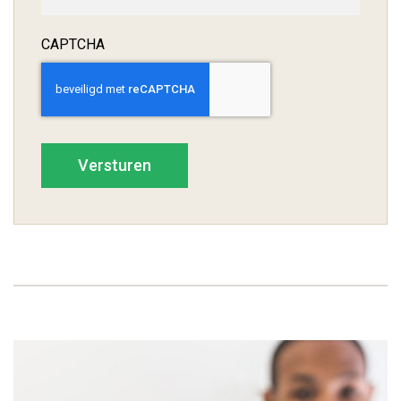
CAPTCHA