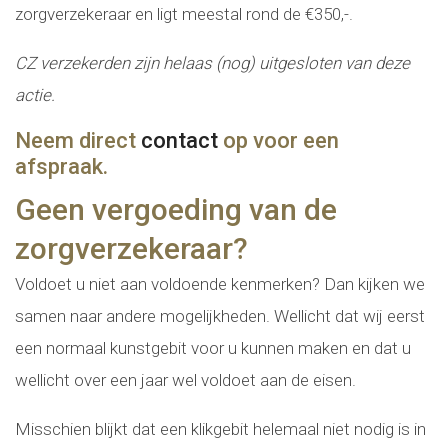
zorgverzekeraar en ligt meestal rond de €350,-.
CZ verzekerden zijn helaas (nog) uitgesloten van deze
actie.
Neem direct
contact
op voor een
afspraak.
Geen vergoeding van de
zorgverzekeraar?
Voldoet u niet aan voldoende kenmerken? Dan kijken we
samen naar andere mogelijkheden. Wellicht dat wij eerst
een normaal kunstgebit voor u kunnen maken en dat u
wellicht over een jaar wel voldoet aan de eisen.
Misschien blijkt dat een klikgebit helemaal niet nodig is in