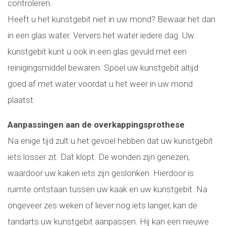
controleren.
Heeft u het kunstgebit niet in uw mond? Bewaar het dan
in een glas water. Ververs het water iedere dag. Uw
kunstgebit kunt u ook in een glas gevuld met een
reinigingsmiddel bewaren. Spoel uw kunstgebit altijd
goed af met water voordat u het weer in uw mond
plaatst.
Aanpassingen aan de overkappingsprothese
Na enige tijd zult u het gevoel hebben dat uw kunstgebit
iets losser zit. Dat klopt. De wonden zijn genezen,
waardoor uw kaken iets zijn geslonken. Hierdoor is
ruimte ontstaan tussen uw kaak en uw kunstgebit. Na
ongeveer zes weken of liever nog iets langer, kan de
tandarts uw kunstgebit aanpassen. Hij kan een nieuwe