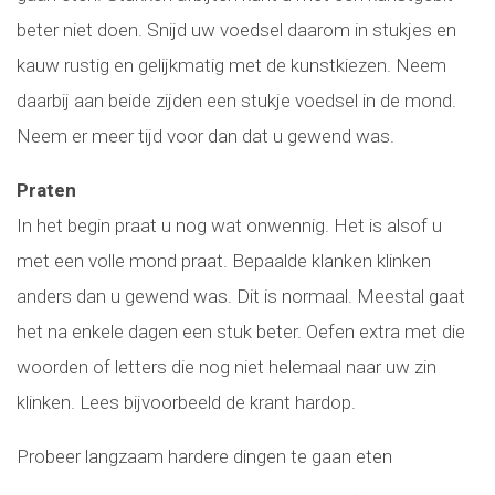
beter niet doen. Snijd uw voedsel daarom in stukjes en
kauw rustig en gelijkmatig met de kunstkiezen. Neem
daarbij aan beide zijden een stukje voedsel in de mond.
Neem er meer tijd voor dan dat u gewend was.
Praten
In het begin praat u nog wat onwennig. Het is alsof u
met een volle mond praat. Bepaalde klanken klinken
anders dan u gewend was. Dit is normaal. Meestal gaat
het na enkele dagen een stuk beter. Oefen extra met die
woorden of letters die nog niet helemaal naar uw zin
klinken. Lees bijvoorbeeld de krant hardop.
Probeer langzaam hardere dingen te gaan eten