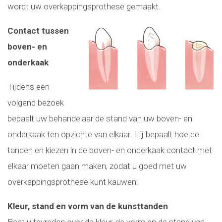
wordt uw overkappingsprothese gemaakt.
Contact tussen
boven- en
onderkaak
Tijdens een
volgend bezoek
bepaalt uw behandelaar de stand van uw boven- en
onderkaak ten opzichte van elkaar. Hij bepaalt hoe de
tanden en kiezen in de boven- en onderkaak contact met
elkaar moeten gaan maken, zodat u goed met uw
overkappingsprothese kunt kauwen.
Kleur, stand en vorm van de kunsttanden
Bent u tevreden over de kleur, de vorm en de stand van