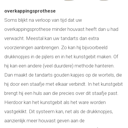
overkappingsprothese
Soms blijkt na verloop van tijd dat uw
overkappingsprothese minder houvast heeft dan u had
verwacht. Meestal kan uw tandarts dan extra
voorzieningen aanbrengen. Zo kan hij bijvoorbeeld
drukknopjes in de pijlers en in het kunstgebit maken. Of
hij kan een andere (veel duurdere) methode hanteren.
Dan maakt de tandarts gouden kapjes op de wortels, die
hij door een staafje met elkaar verbindt. In het kunstgebit
brengt hij een huls aan die precies over dit staafje past.
Hierdoor kan het kunstgebit als het ware worden
vastgeklikt. Dit systeem kan, net als de drukknopjes,
aanzienlijk meer houvast geven aan de