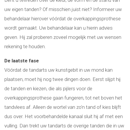
uw eigen tanden? Of misschien juist niet? Informeer uw
behandelaar hierover vóórdat de overkappingsprothese
wordt gemaakt. Uw behandelaar kan u hierin advies
geven. Hij zal proberen zoveel mogelijk met uw wensen
rekening te houden.
De laatste fase
Vóórdat de tandarts uw kunstgebit in uw mond kan
plaatsen, moet hij nog twee dingen doen. Eerst slijpt hij
de tanden en kiezen, die als pijlers voor de
overkappingsprothese gaan fungeren, tot net boven het
tandvlees af. Alleen de wortel van zo’n tand of kies blijft
dus over. Het voorbehandelde kanaal sluit hij af met een
vulling. Dan trekt uw tandarts de overige tanden die in uw