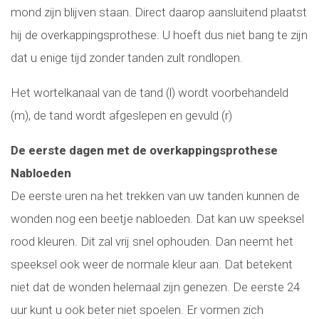
mond zijn blijven staan. Direct daarop aansluitend plaatst
hij de overkappingsprothese. U hoeft dus niet bang te zijn
dat u enige tijd zonder tanden zult rondlopen.
Het wortelkanaal van de tand (l) wordt voorbehandeld
(m), de tand wordt afgeslepen en gevuld (r)
De eerste dagen met de overkappingsprothese
Nabloeden
De eerste uren na het trekken van uw tanden kunnen de
wonden nog een beetje nabloeden. Dat kan uw speeksel
rood kleuren. Dit zal vrij snel ophouden. Dan neemt het
speeksel ook weer de normale kleur aan. Dat betekent
niet dat de wonden helemaal zijn genezen. De eerste 24
uur kunt u ook beter niet spoelen. Er vormen zich