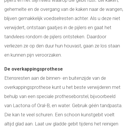
gehemelte en de overgang van de kaken naar de wangen,
blijven gemakkelijk voedselresten achter. Als u deze niet
verwijdert, ontstaan gaatjes in de pijlers en gaat het
tandvlees rondom de pijlers ontsteken. Daardoor
verliezen ze op den duur hun houvast, gaan ze los staan
en kunnen pijn veroorzaken.
De overkappingsprothese
Etensresten aan de binnen- en buitenzijde van de
overkappingsprothese kunt u het beste verwijderen met
behulp van een speciale protheseborstel, bijvoorbeeld
van Lactona of Oral-B, en water. Gebruik géén tandpasta.
Die kan te veel schuren. Een schoon kunstgebit voelt
altijd glad aan. Laat uw gladde gebit tijdens het reinigen