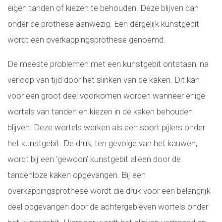
eigen tanden of kiezen te behouden. Deze blijven dan
onder de prothese aanwezig. Een dergelijk kunstgebit
wordt een overkappingsprothese genoemd.
De meeste problemen met een kunstgebit ontstaan, na
verloop van tijd door het slinken van de kaken. Dit kan
voor een groot deel voorkomen worden wanneer enige
wortels van tanden en kiezen in de kaken behouden
blijven. Deze wortels werken als een soort pijlers onder
het kunstgebit. De druk, ten gevolge van het kauwen,
wordt bij een ‘gewoon’ kunstgebit alleen door de
tandenloze kaken opgevangen. Bij een
overkappingsprothese wordt die druk voor een belangrijk
deel opgevangen door de achtergebleven wortels onder