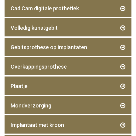
Cad Cam digitale prothetiek
Volledig kunstgebit
Gebitsprothese op implantaten
Overkappingsprothese
Plaatje
Mondverzorging
Implantaat met kroon