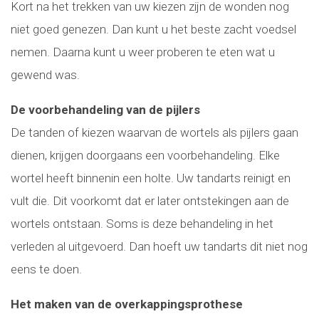
Kort na het trekken van uw kiezen zijn de wonden nog
niet goed genezen. Dan kunt u het beste zacht voedsel
nemen. Daarna kunt u weer proberen te eten wat u
gewend was.
De voorbehandeling van de pijlers
De tanden of kiezen waarvan de wortels als pijlers gaan
dienen, krijgen doorgaans een voorbehandeling. Elke
wortel heeft binnenin een holte. Uw tandarts reinigt en
vult die. Dit voorkomt dat er later ontstekingen aan de
wortels ontstaan. Soms is deze behandeling in het
verleden al uitgevoerd. Dan hoeft uw tandarts dit niet nog
eens te doen.
Het maken van de overkappingsprothese