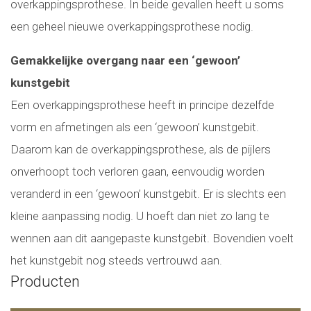
overkappingsprothese. In beide gevallen heeft u soms
een geheel nieuwe overkappingsprothese nodig.
Gemakkelijke overgang naar een ‘gewoon’
kunstgebit
Een overkappingsprothese heeft in principe dezelfde
vorm en afmetingen als een ‘gewoon’ kunstgebit.
Daarom kan de overkappingsprothese, als de pijlers
onverhoopt toch verloren gaan, eenvoudig worden
veranderd in een ‘gewoon’ kunstgebit. Er is slechts een
kleine aanpassing nodig. U hoeft dan niet zo lang te
wennen aan dit aangepaste kunstgebit. Bovendien voelt
het kunstgebit nog steeds vertrouwd aan.
Producten