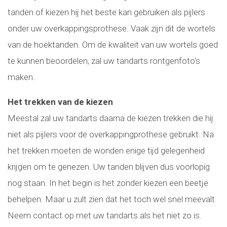
tanden of kiezen hij het beste kan gebruiken als pijlers
onder uw overkappingsprothese. Vaak zijn dit de wortels
van de hoektanden. Om de kwaliteit van uw wortels goed
te kunnen beoordelen, zal uw tandarts röntgenfoto's
maken.
Het trekken van de kiezen
Meestal zal uw tandarts daarna de kiezen trekken die hij
niet als pijlers voor de overkappingprothese gebruikt. Na
het trekken moeten de wonden enige tijd gelegenheid
krijgen om te genezen. Uw tanden blijven dus voorlopig
nog staan. In het begin is het zonder kiezen een beetje
behelpen. Maar u zult zien dat het toch wel snel meevalt.
Neem contact op met uw tandarts als het niet zo is.