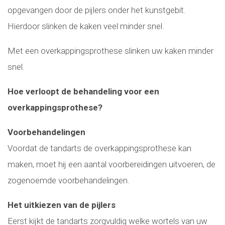
opgevangen door de pijlers onder het kunstgebit.
Hierdoor slinken de kaken veel minder snel.
Met een overkappingsprothese slinken uw kaken minder
snel.
Hoe verloopt de behandeling voor een
overkappingsprothese?
Voorbehandelingen
Voordat de tandarts de overkappingsprothese kan
maken, moet hij een aantal voorbereidingen uitvoeren, de
zogenoemde voorbehandelingen.
Het uitkiezen van de pijlers
Eerst kijkt de tandarts zorgvuldig welke wortels van uw