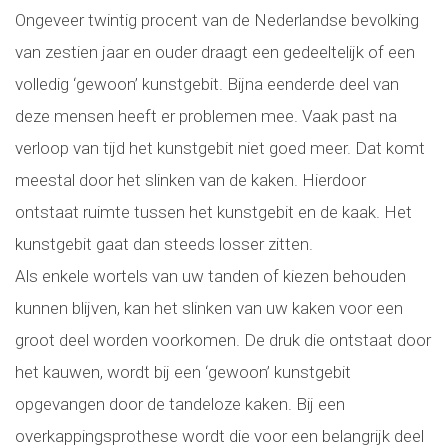
Ongeveer twintig procent van de Nederlandse bevolking
van zestien jaar en ouder draagt een gedeeltelijk of een
volledig ‘gewoon’ kunstgebit. Bijna eenderde deel van
deze mensen heeft er problemen mee. Vaak past na
verloop van tijd het kunstgebit niet goed meer. Dat komt
meestal door het slinken van de kaken. Hierdoor
ontstaat ruimte tussen het kunstgebit en de kaak. Het
kunstgebit gaat dan steeds losser zitten.
Als enkele wortels van uw tanden of kiezen behouden
kunnen blijven, kan het slinken van uw kaken voor een
groot deel worden voorkomen. De druk die ontstaat door
het kauwen, wordt bij een ‘gewoon’ kunstgebit
opgevangen door de tandeloze kaken. Bij een
overkappingsprothese wordt die voor een belangrijk deel