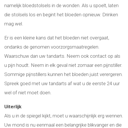
namelijk bloedstolsels in de wonden. Als u spoelt, laten
die stolsels los en begint het bloeden opnieuw. Drinken
mag wel.
Er is een kleine kans dat het bloeden niet overgaat,
ondanks de genomen voorzorgsmaatregelen.
Waarschuw dan uw tandarts. Neem ook contact op als
u pijn houdt. Neem in elk geval niet zomaar een pijnstiller.
Sommige pijnstillers kunnen het bloeden juist verergeren.
Spreek goed met uw tandarts af wat u de eerste 24 uur
wel of niet moet doen.
Uiterlijk
Als u in de spiegel kijkt, moet u waarschijnlijk erg wennen.
Uw mond is nu eenmaal een belangrijke blikvanger en die