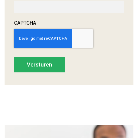
CAPTCHA