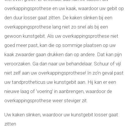
overkappingsprothese en uw kaak, waardoor uw gebit op
den duur losser gaat zitten. De kaken slinken bij een
overkappingsprothese lang niet zo snel als bij een
gewoon kunstgebit. Als uw overkappingsprothese niet
goed meer past, kan die op sommige plaatsen op uw
kaak zwaarder gaan drukken dan op andere. Dat kan pijn
veroorzaken. Ga dan naar uw behandelaar. Schuur of vijl
niet zelf aan uw overkappingsprothese! In zo’n geval past
uw tandprotheticus uw kunstgebit aan. Hij kan er een
nieuwe laag of ‘voering’ in aanbrengen, waardoor de
overkappingsprothese weer steviger zit.
Uw kaken slinken, waardoor uw kunstgebit losser gaat
zitten