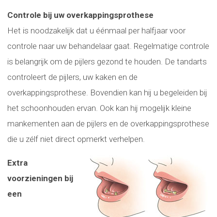
Controle bij uw overkappingsprothese
Het is noodzakelijk dat u éénmaal per halfjaar voor
controle naar uw behandelaar gaat. Regelmatige controle
is belangrijk om de pijlers gezond te houden. De tandarts
controleert de pijlers, uw kaken en de
overkappingsprothese. Bovendien kan hij u begeleiden bij
het schoonhouden ervan. Ook kan hij mogelijk kleine
mankementen aan de pijlers en de overkappingsprothese
die u zélf niet direct opmerkt verhelpen.
Extra
voorzieningen bij
een