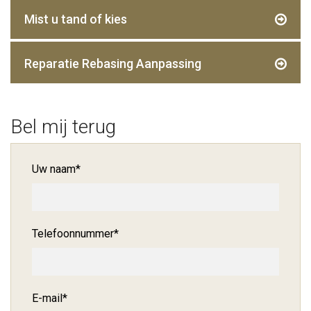
Mist u tand of kies
Reparatie Rebasing Aanpassing
Bel mij terug
Uw naam
*
Telefoonnummer
*
E-mail
*