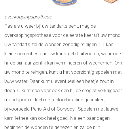
overkappingsprothese
Pas als u weer bij uw tandarts bent, mag de
overkappingsprothese voor de eerste keer uit uw mond.
Uw tandarts zal de wonden zonodig reinigen. Hij kan
kleine correcties aan uw kunstgebit uitvoeren, waarmee
hij de pijn aanzienlijk kan verminderen of wegnemen. Om
uw mond te reinigen, kunt u het voorzichtig spoelen met
lauw water. Daar kunt u eventueel een beetje zout in
doen. U kunt daarvoor ook een bij de drogist verkrijgbaar
mondspoelmiddel met chloorhexidine gebruiken,
bijvoorbeeld Perio-Aid of Corsodyl. Spoelen met lauwe
kamillethee kan ook heel goed. Na een paar dagen
beginnen de wonden te genezen en zal de pijn