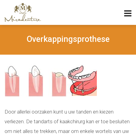
Overkappingsprothese
Door allerlei oorzaken kunt u uw tanden en kiezen
verliezen. De tandarts of kaakchirurg kan er toe besluiten
om niet alles te trekken, maar om enkele wortels van uw