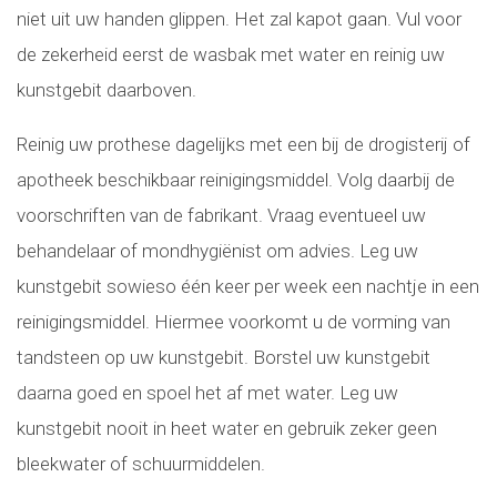
niet uit uw handen glippen. Het zal kapot gaan. Vul voor
de zekerheid eerst de wasbak met water en reinig uw
kunstgebit daarboven.
Reinig uw prothese dagelijks met een bij de drogisterij of
apotheek beschikbaar reinigingsmiddel. Volg daarbij de
voorschriften van de fabrikant. Vraag eventueel uw
behandelaar of mondhygiënist om advies. Leg uw
kunstgebit sowieso één keer per week een nachtje in een
reinigingsmiddel. Hiermee voorkomt u de vorming van
tandsteen op uw kunstgebit. Borstel uw kunstgebit
daarna goed en spoel het af met water. Leg uw
kunstgebit nooit in heet water en gebruik zeker geen
bleekwater of schuurmiddelen.