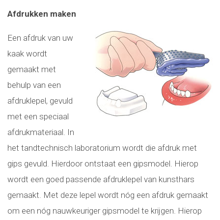
Afdrukken maken
Een afdruk van uw
kaak wordt
gemaakt met
behulp van een
afdruklepel, gevuld
met een speciaal
afdrukmateriaal. In
het tandtechnisch laboratorium wordt die afdruk met
gips gevuld. Hierdoor ontstaat een gipsmodel. Hierop
wordt een goed passende afdruklepel van kunsthars
gemaakt. Met deze lepel wordt nóg een afdruk gemaakt
om een nóg nauwkeuriger gipsmodel te krijgen. Hierop