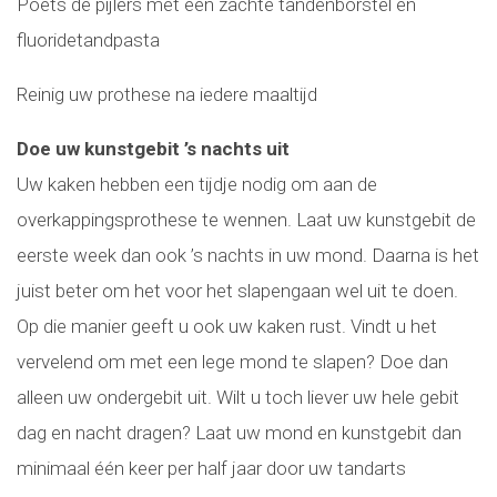
Poets de pijlers met een zachte tandenborstel en
fluoridetandpasta
Reinig uw prothese na iedere maaltijd
Doe uw kunstgebit ’s nachts uit
Uw kaken hebben een tijdje nodig om aan de
overkappingsprothese te wennen. Laat uw kunstgebit de
eerste week dan ook ’s nachts in uw mond. Daarna is het
juist beter om het voor het slapengaan wel uit te doen.
Op die manier geeft u ook uw kaken rust. Vindt u het
vervelend om met een lege mond te slapen? Doe dan
alleen uw ondergebit uit. Wilt u toch liever uw hele gebit
dag en nacht dragen? Laat uw mond en kunstgebit dan
minimaal één keer per half jaar door uw tandarts