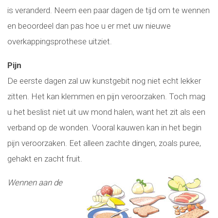
is veranderd. Neem een paar dagen de tijd om te wennen
en beoordeel dan pas hoe u er met uw nieuwe
overkappingsprothese uitziet.
Pijn
De eerste dagen zal uw kunstgebit nog niet echt lekker
zitten. Het kan klemmen en pijn veroorzaken. Toch mag
u het beslist niet uit uw mond halen, want het zit als een
verband op de wonden. Vooral kauwen kan in het begin
pijn veroorzaken. Eet alleen zachte dingen, zoals puree,
gehakt en zacht fruit.
Wennen aan de