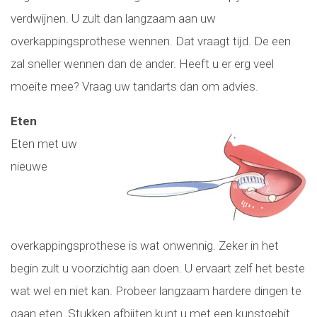
verdwijnen. U zult dan langzaam aan uw
overkappingsprothese wennen. Dat vraagt tijd. De een
zal sneller wennen dan de ander. Heeft u er erg veel
moeite mee? Vraag uw tandarts dan om advies.
Eten
Eten met uw
nieuwe
overkappingsprothese is wat onwennig. Zeker in het
begin zult u voorzichtig aan doen. U ervaart zelf het beste
wat wel en niet kan. Probeer langzaam hardere dingen te
gaan eten. Stukken afbijten kunt u met een kunstgebit