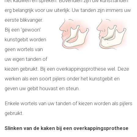
het kauwen en spreken. Bovendien zijn uw kunsttanden
erg belangrijk voor uw
uiterlijk. Uw tanden zijn immers uw
eerste blikvanger.
Bij een ‘gewoon’
kunstgebit worden
geen wortels van
uw eigen tanden of
kiezen gebruikt. Bij een overkappingsprothese wel. Deze
werken als een soort pijlers onder het kunstgebit en
geven uw gebit houvast en steun.
Enkele wortels van uw tanden of kiezen worden als pijlers
gebruikt.
Slinken van de kaken bij een overkappingsprothese