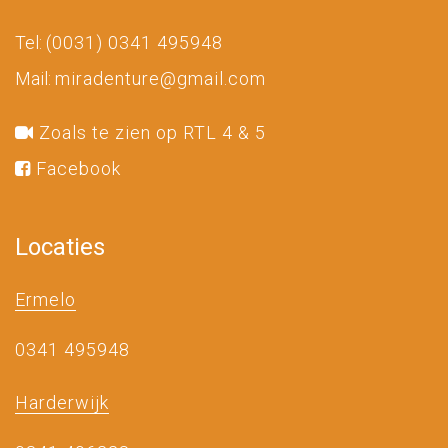
Tel:
(0031) 0341 495948
Mail:
miradenture@gmail.com
Zoals te zien op RTL 4 & 5
Facebook
Locaties
Ermelo
0341 495948
Harderwijk