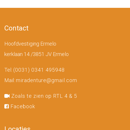
Contact
Hoofdvestiging Ermelo
kerklaan 14 /3851 JV Ermelo
Tel:
(0031) 0341 495948
Mail:
miradenture@gmail.com
Zoals te zien op RTL 4 & 5
Facebook
Locaties