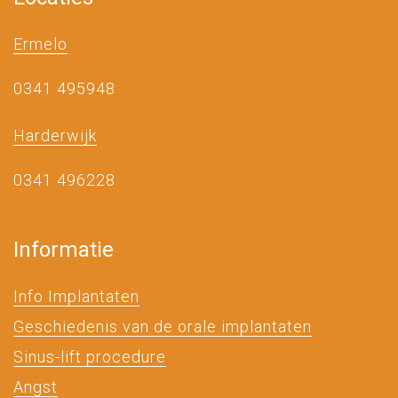
Ermelo
0341 495948
Harderwijk
0341 496228
Informatie
Info Implantaten
Geschiedenis van de orale implantaten
Sinus-lift procedure
Angst