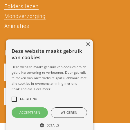
Folders lezen
Mondverzorging
Animaties
×
Deze website maakt gebruik
Partners
van cookies
Deze website maakt gebruik van cookies om de
gebruikerservaring te verbeteren. Door gebruik
te maken van onze website gaat u akkoord met
alle cookies in overeenstemming met ons
Cookiebeleid.
Lees meer
TARGETING
ACCEPTEREN
WEIGEREN
DETAILS