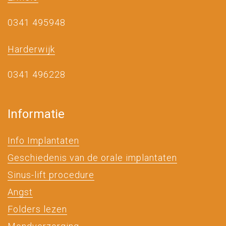
0341 495948
Harderwijk
0341 496228
Informatie
Info Implantaten
Geschiedenis van de orale implantaten
Sinus-lift procedure
Angst
Folders lezen