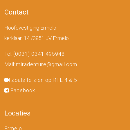
Contact
Hoofdvestiging Ermelo
kerklaan 14 /3851 JV Ermelo
Tel:
(0031) 0341 495948
Mail:
miradenture@gmail.com
Zoals te zien op RTL 4 & 5
Facebook
Locaties
Ermelo