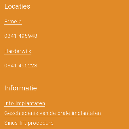
Locaties
Ermelo
0341 495948
Harderwijk
0341 496228
Informatie
Info Implantaten
Geschiedenis van de orale implantaten
Sinus-lift procedure