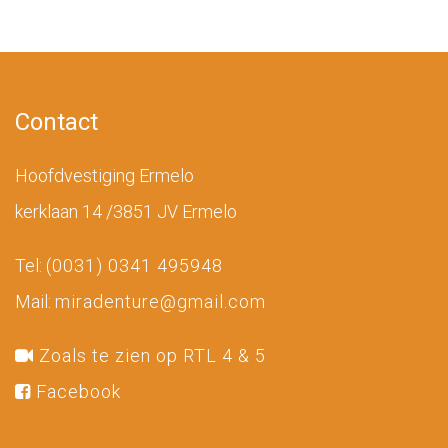
Contact
Hoofdvestiging Ermelo
kerklaan 14 /3851 JV Ermelo
Tel:
(0031) 0341 495948
Mail:
miradenture@gmail.com
Zoals te zien op RTL 4 & 5
Facebook