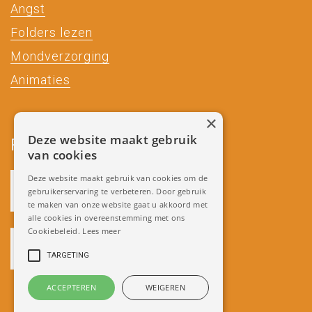
Angst
Folders lezen
Mondverzorging
Animaties
×
Deze website maakt gebruik
Partners
van cookies
Deze website maakt gebruik van cookies om de
gebruikerservaring te verbeteren. Door gebruik
te maken van onze website gaat u akkoord met
alle cookies in overeenstemming met ons
Cookiebeleid.
Lees meer
TARGETING
ACCEPTEREN
WEIGEREN