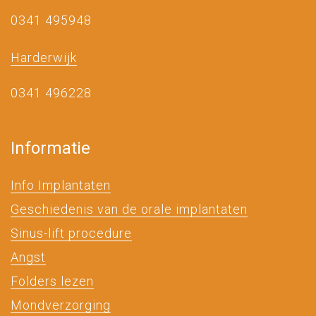
0341 495948
Harderwijk
0341 496228
Informatie
Info Implantaten
Geschiedenis van de orale implantaten
Sinus-lift procedure
Angst
Folders lezen
Mondverzorging