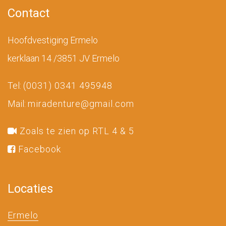
Contact
Hoofdvestiging Ermelo
kerklaan 14 /3851 JV Ermelo
Tel:
(0031) 0341 495948
Mail:
miradenture@gmail.com
Zoals te zien op RTL 4 & 5
Facebook
Locaties
Ermelo