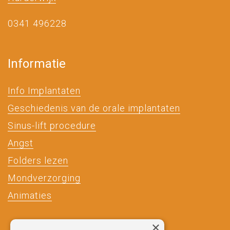
0341 496228
Informatie
Info Implantaten
Geschiedenis van de orale implantaten
Sinus-lift procedure
Angst
Folders lezen
Mondverzorging
Animaties
×