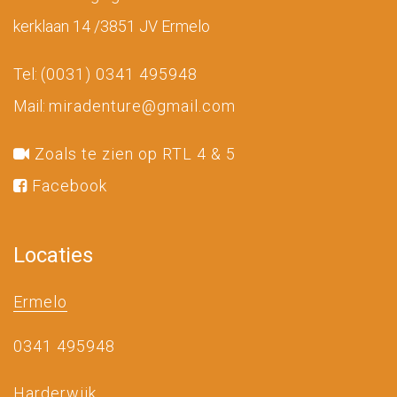
kerklaan 14 /3851 JV Ermelo
Tel:
(0031) 0341 495948
Mail:
miradenture@gmail.com
Zoals te zien op RTL 4 & 5
Facebook
Locaties
Ermelo
0341 495948
Harderwijk