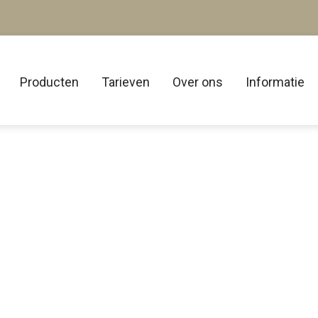
Producten
Tarieven
Over ons
Informatie