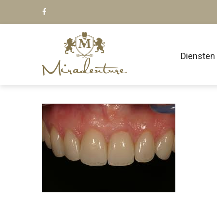
Diensten