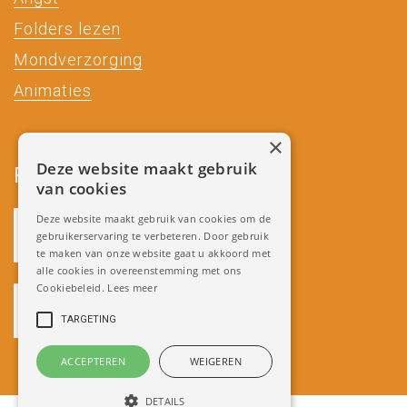
Folders lezen
Mondverzorging
Animaties
×
Deze website maakt gebruik
Partners
van cookies
Deze website maakt gebruik van cookies om de
gebruikerservaring te verbeteren. Door gebruik
te maken van onze website gaat u akkoord met
alle cookies in overeenstemming met ons
Cookiebeleid.
Lees meer
TARGETING
ACCEPTEREN
WEIGEREN
DETAILS