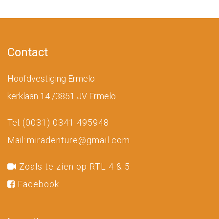
Contact
Hoofdvestiging Ermelo
kerklaan 14 /3851 JV Ermelo
Tel:
(0031) 0341 495948
Mail:
miradenture@gmail.com
Zoals te zien op RTL 4 & 5
Facebook