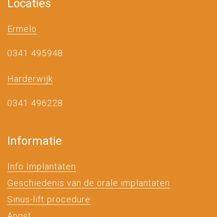
Locaties
Ermelo
0341 495948
Harderwijk
0341 496228
Informatie
Info Implantaten
Geschiedenis van de orale implantaten
Sinus-lift procedure
Angst