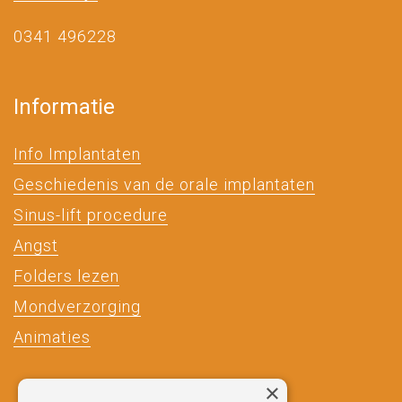
0341 496228
Informatie
Info Implantaten
Geschiedenis van de orale implantaten
Sinus-lift procedure
Angst
Folders lezen
Mondverzorging
Animaties
×