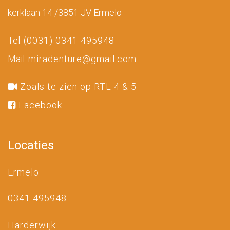
kerklaan 14 /3851 JV Ermelo
Tel:
(0031) 0341 495948
Mail:
miradenture@gmail.com
Zoals te zien op RTL 4 & 5
Facebook
Locaties
Ermelo
0341 495948
Harderwijk