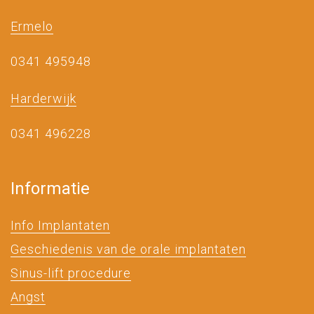
Ermelo
0341 495948
Harderwijk
0341 496228
Informatie
Info Implantaten
Geschiedenis van de orale implantaten
Sinus-lift procedure
Angst