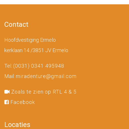
Contact
Hoofdvestiging Ermelo
kerklaan 14 /3851 JV Ermelo
Tel:
(0031) 0341 495948
Mail:
miradenture@gmail.com
Zoals te zien op RTL 4 & 5
Facebook
Locaties