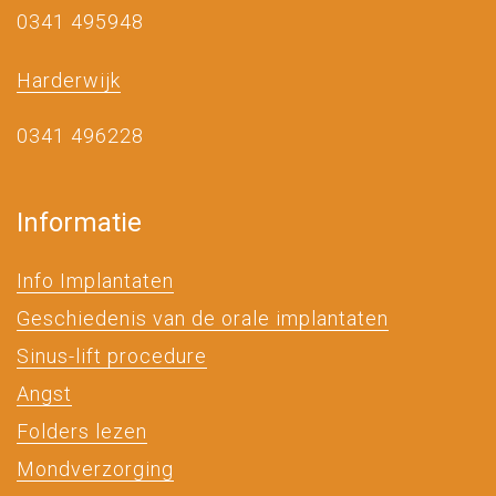
0341 495948
Harderwijk
0341 496228
Informatie
Info Implantaten
Geschiedenis van de orale implantaten
Sinus-lift procedure
Angst
Folders lezen
Mondverzorging