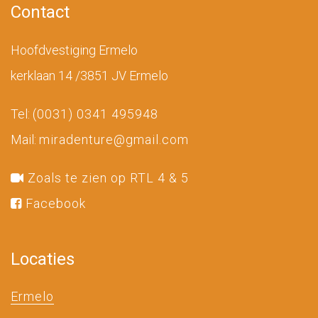
Contact
Hoofdvestiging Ermelo
kerklaan 14 /3851 JV Ermelo
Tel:
(0031) 0341 495948
Mail:
miradenture@gmail.com
Zoals te zien op RTL 4 & 5
Facebook
Locaties
Ermelo