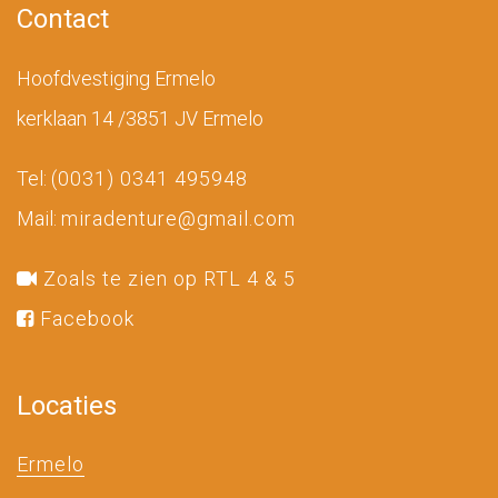
Contact
Hoofdvestiging Ermelo
kerklaan 14 /3851 JV Ermelo
Tel:
(0031) 0341 495948
Mail:
miradenture@gmail.com
Zoals te zien op RTL 4 & 5
Facebook
Locaties
Ermelo