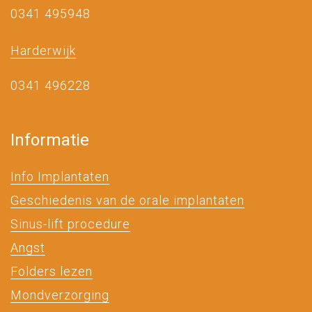
0341 495948
Harderwijk
0341 496228
Informatie
Info Implantaten
Geschiedenis van de orale implantaten
Sinus-lift procedure
Angst
Folders lezen
Mondverzorging