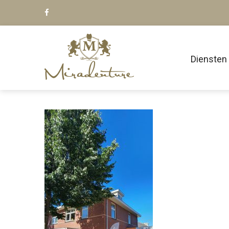
Diensten