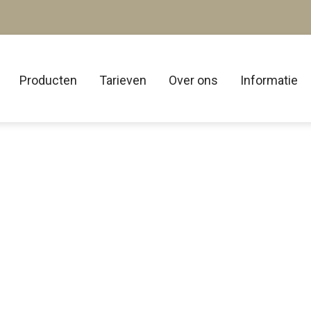
Producten
Tarieven
Over ons
Informatie