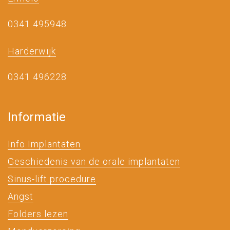
0341 495948
Harderwijk
0341 496228
Informatie
Info Implantaten
Geschiedenis van de orale implantaten
Sinus-lift procedure
Angst
Folders lezen