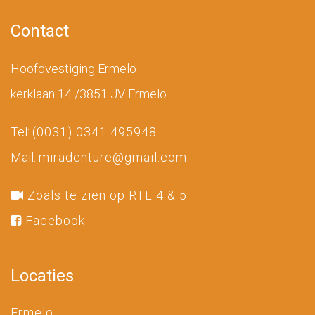
Contact
Hoofdvestiging Ermelo
kerklaan 14 /3851 JV Ermelo
Tel:
(0031) 0341 495948
Mail:
miradenture@gmail.com
Zoals te zien op RTL 4 & 5
Facebook
Locaties
Ermelo