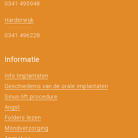
0341 495948
Harderwijk
0341 496228
Informatie
Info Implantaten
Geschiedenis van de orale implantaten
Sinus-lift procedure
Angst
Folders lezen
Mondverzorging