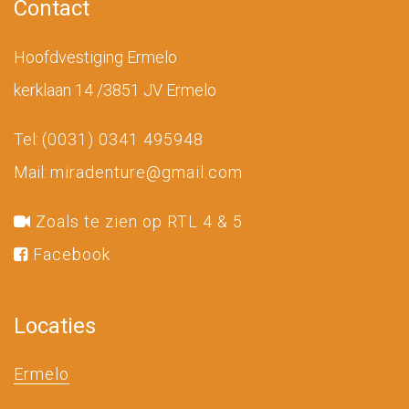
Contact
Hoofdvestiging Ermelo
kerklaan 14 /3851 JV Ermelo
Tel:
(0031) 0341 495948
Mail:
miradenture@gmail.com
Zoals te zien op RTL 4 & 5
Facebook
Locaties
Ermelo