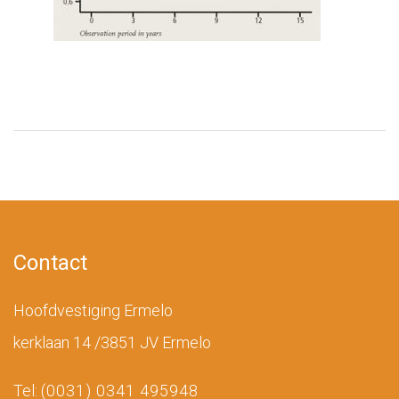
Contact
Hoofdvestiging Ermelo
kerklaan 14 /3851 JV Ermelo
Tel:
(0031) 0341 495948