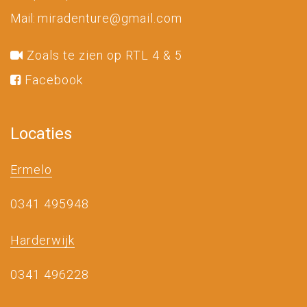
Mail:
miradenture@gmail.com
Zoals te zien op RTL 4 & 5
Facebook
Locaties
Ermelo
0341 495948
Harderwijk
0341 496228