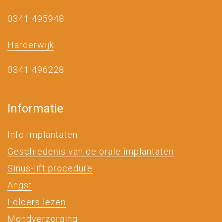
0341 495948
Harderwijk
0341 496228
Informatie
Info Implantaten
Geschiedenis van de orale implantaten
Sinus-lift procedure
Angst
Folders lezen
Mondverzorging