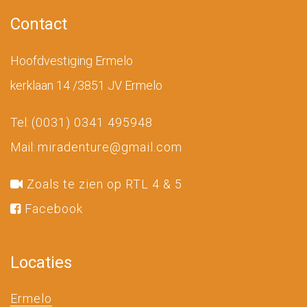
Contact
Hoofdvestiging Ermelo
kerklaan 14 /3851 JV Ermelo
Tel:
(0031) 0341 495948
Mail:
miradenture@gmail.com
Zoals te zien op RTL 4 & 5
Facebook
Locaties
Ermelo