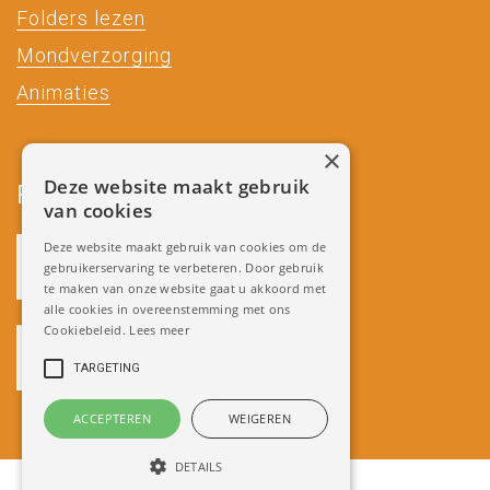
Folders lezen
Mondverzorging
Animaties
×
Deze website maakt gebruik
Partners
van cookies
Deze website maakt gebruik van cookies om de
gebruikerservaring te verbeteren. Door gebruik
te maken van onze website gaat u akkoord met
alle cookies in overeenstemming met ons
Cookiebeleid.
Lees meer
TARGETING
ACCEPTEREN
WEIGEREN
DETAILS