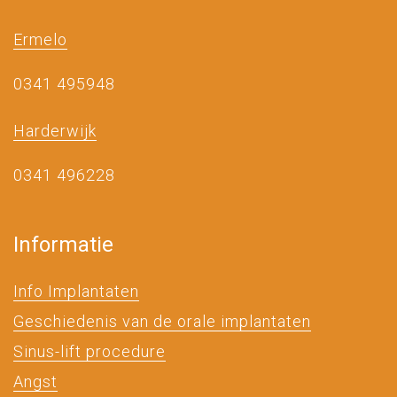
Ermelo
0341 495948
Harderwijk
0341 496228
Informatie
Info Implantaten
Geschiedenis van de orale implantaten
Sinus-lift procedure
Angst