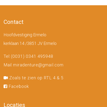
Contact
Hoofdvestiging Ermelo
kerklaan 14 /3851 JV Ermelo
Tel:
(0031) 0341 495948
Mail:
miradenture@gmail.com
Zoals te zien op RTL 4 & 5
Facebook
Locaties