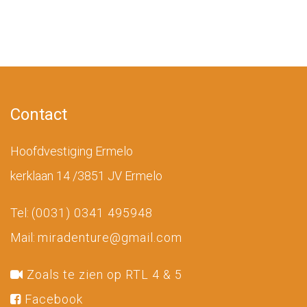
Contact
Hoofdvestiging Ermelo
kerklaan 14 /3851 JV Ermelo
Tel:
(0031) 0341 495948
Mail:
miradenture@gmail.com
Zoals te zien op RTL 4 & 5
Facebook