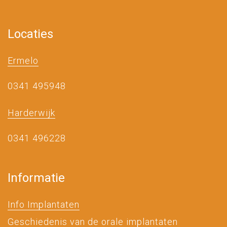
Locaties
Ermelo
0341 495948
Harderwijk
0341 496228
Informatie
Info Implantaten
Geschiedenis van de orale implantaten