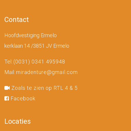
Contact
Hoofdvestiging Ermelo
kerklaan 14 /3851 JV Ermelo
Tel:
(0031) 0341 495948
Mail:
miradenture@gmail.com
Zoals te zien op RTL 4 & 5
Facebook
Locaties