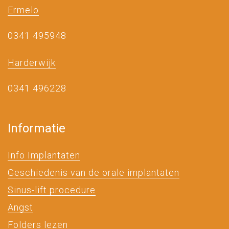
Ermelo
0341 495948
Harderwijk
0341 496228
Informatie
Info Implantaten
Geschiedenis van de orale implantaten
Sinus-lift procedure
Angst
Folders lezen