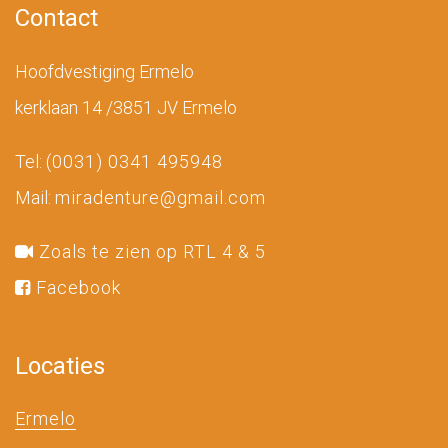
Contact
Hoofdvestiging Ermelo
kerklaan 14 /3851 JV Ermelo
Tel:
(0031) 0341 495948
Mail:
miradenture@gmail.com
Zoals te zien op RTL 4 & 5
Facebook
Locaties
Ermelo