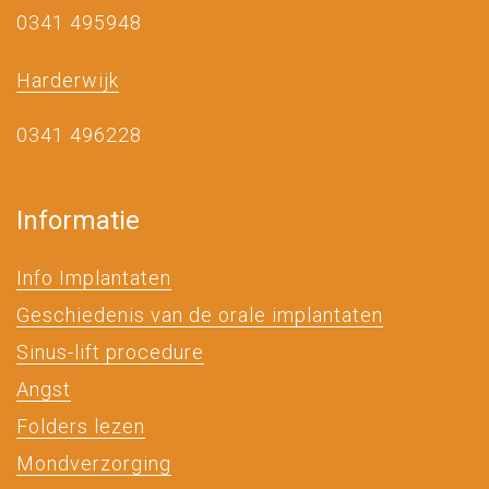
0341 495948
Harderwijk
0341 496228
Informatie
Info Implantaten
Geschiedenis van de orale implantaten
Sinus-lift procedure
Angst
Folders lezen
Mondverzorging