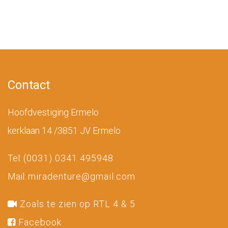
Contact
Hoofdvestiging Ermelo
kerklaan 14 /3851 JV Ermelo
Tel:
(0031) 0341 495948
Mail:
miradenture@gmail.com
Zoals te zien op RTL 4 & 5
Facebook