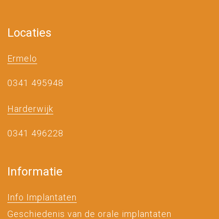
Locaties
Ermelo
0341 495948
Harderwijk
0341 496228
Informatie
Info Implantaten
Geschiedenis van de orale implantaten