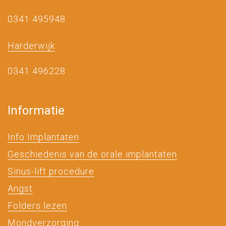
0341 495948
Harderwijk
0341 496228
Informatie
Info Implantaten
Geschiedenis van de orale implantaten
Sinus-lift procedure
Angst
Folders lezen
Mondverzorging