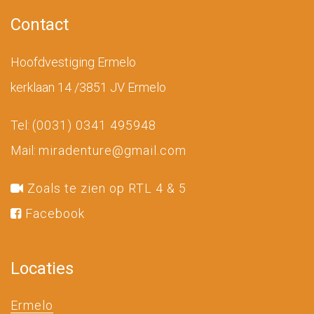
Contact
Hoofdvestiging Ermelo
kerklaan 14 /3851 JV Ermelo
Tel:
(0031) 0341 495948
Mail:
miradenture@gmail.com
Zoals te zien op RTL 4 & 5
Facebook
Locaties
Ermelo