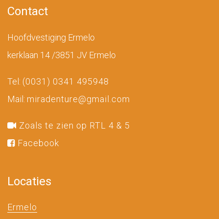
Contact
Hoofdvestiging Ermelo
kerklaan 14 /3851 JV Ermelo
Tel:
(0031) 0341 495948
Mail:
miradenture@gmail.com
Zoals te zien op RTL 4 & 5
Facebook
Locaties
Ermelo