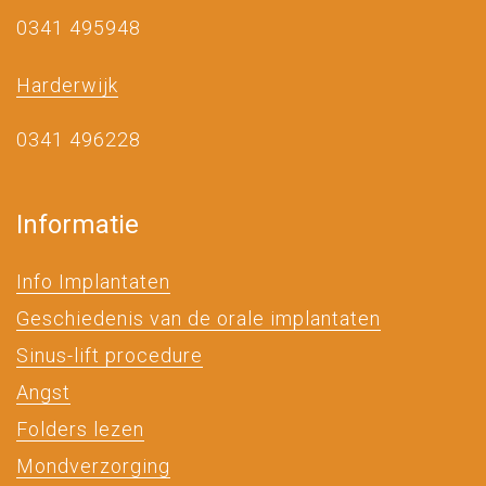
0341 495948
Harderwijk
0341 496228
Informatie
Info Implantaten
Geschiedenis van de orale implantaten
Sinus-lift procedure
Angst
Folders lezen
Mondverzorging