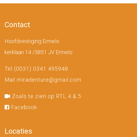
Contact
Hoofdvestiging Ermelo
kerklaan 14 /3851 JV Ermelo
Tel:
(0031) 0341 495948
Mail:
miradenture@gmail.com
Zoals te zien op RTL 4 & 5
Facebook
Locaties