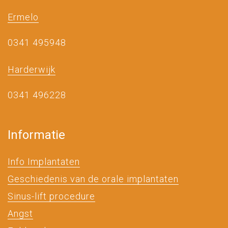
Ermelo
0341 495948
Harderwijk
0341 496228
Informatie
Info Implantaten
Geschiedenis van de orale implantaten
Sinus-lift procedure
Angst