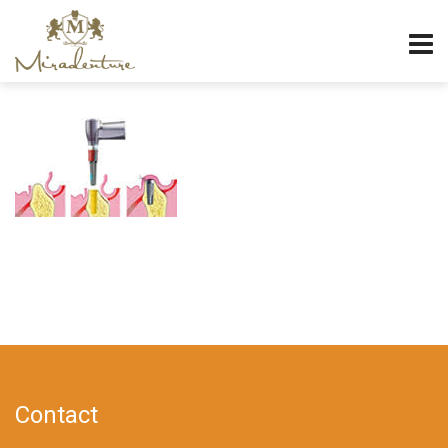
Contact