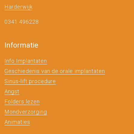
Harderwijk
0341 496228
Informatie
Info Implantaten
Geschiedenis van de orale implantaten
Sinus-lift procedure
Angst
Folders lezen
Mondverzorging
Animaties