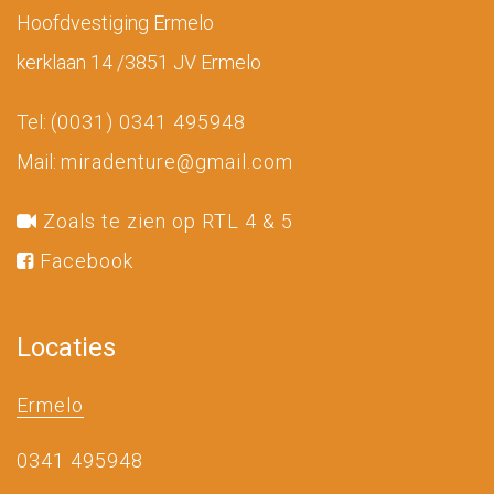
Hoofdvestiging Ermelo
kerklaan 14 /3851 JV Ermelo
Tel:
(0031) 0341 495948
Mail:
miradenture@gmail.com
Zoals te zien op RTL 4 & 5
Facebook
Locaties
Ermelo
0341 495948