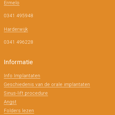
Ermelo
0341 495948
Harderwijk
0341 496228
Informatie
Info Implantaten
Geschiedenis van de orale implantaten
Sinus-lift procedure
Angst
Folders lezen