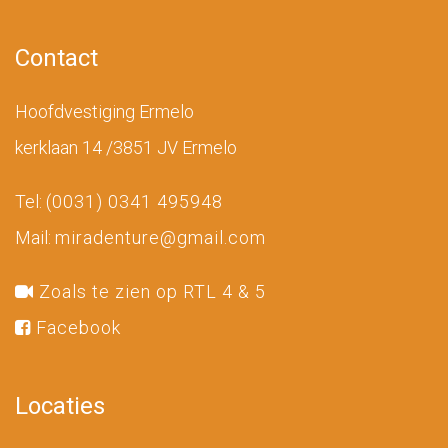
Contact
Hoofdvestiging Ermelo
kerklaan 14 /3851 JV Ermelo
Tel:
(0031) 0341 495948
Mail:
miradenture@gmail.com
Zoals te zien op RTL 4 & 5
Facebook
Locaties