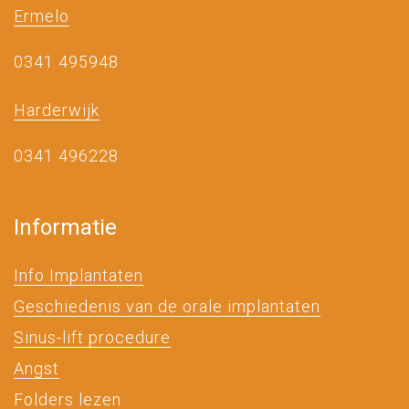
Ermelo
0341 495948
Harderwijk
0341 496228
Informatie
Info Implantaten
Geschiedenis van de orale implantaten
Sinus-lift procedure
Angst
Folders lezen