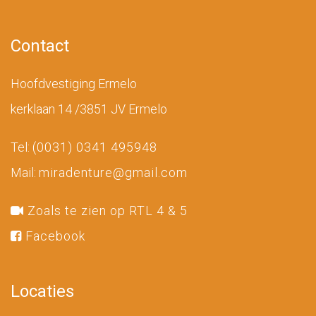
Contact
Hoofdvestiging Ermelo
kerklaan 14 /3851 JV Ermelo
Tel:
(0031) 0341 495948
Mail:
miradenture@gmail.com
Zoals te zien op RTL 4 & 5
Facebook
Locaties