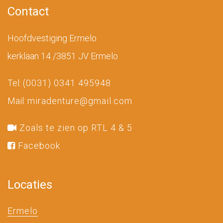
Contact
Hoofdvestiging Ermelo
kerklaan 14 /3851 JV Ermelo
Tel:
(0031) 0341 495948
Mail:
miradenture@gmail.com
Zoals te zien op RTL 4 & 5
Facebook
Locaties
Ermelo