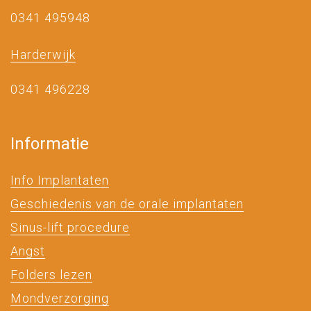
0341 495948
Harderwijk
0341 496228
Informatie
Info Implantaten
Geschiedenis van de orale implantaten
Sinus-lift procedure
Angst
Folders lezen
Mondverzorging