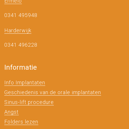
Ermelo
0341 495948
Harderwijk
0341 496228
Informatie
Info Implantaten
Geschiedenis van de orale implantaten
Sinus-lift procedure
Angst
Folders lezen