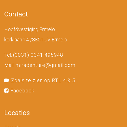
Contact
Hoofdvestiging Ermelo
kerklaan 14 /3851 JV Ermelo
Tel:
(0031) 0341 495948
Mail:
miradenture@gmail.com
Zoals te zien op RTL 4 & 5
Facebook
Locaties