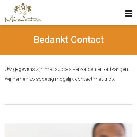
Bedankt Contact
Uw gegevens zijn met succes verzonden en ontvangen.
Wij nemen zo spoedig mogelijk contact met u op.