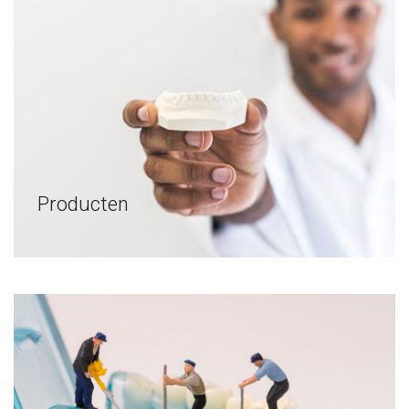
Producten